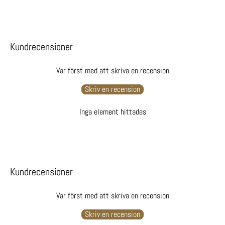
Kundrecensioner
Var först med att skriva en recension
Skriv en recension
Inga element hittades
Kundrecensioner
Var först med att skriva en recension
Skriv en recension